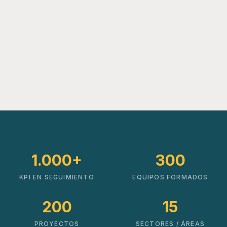
1.000+
300
KPI EN SEGUIMIENTO
EQUIPOS FORMADOS
200
15
PROYECTOS
SECTORES / ÁREAS