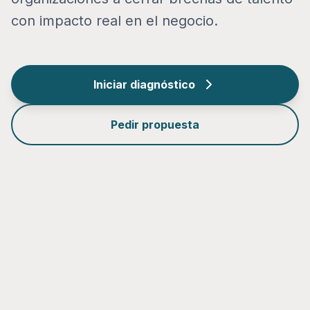
con impacto real en el negocio.
Iniciar diagnóstico
Pedir propuesta