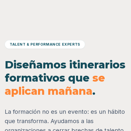
TALENT & PERFORMANCE EXPERTS
Diseñamos itinerarios
formativos que
se
aplican mañana
.
La formación no es un evento: es un hábito
que transforma. Ayudamos a las
organizaciones a cerrar brechas de talento