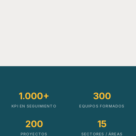
1.000+
300
KPI EN SEGUIMIENTO
EQUIPOS FORMADOS
200
15
PROYECTOS
SECTORES / ÁREAS