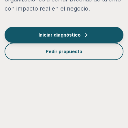
con impacto real en el negocio.
Iniciar diagnóstico
Pedir propuesta