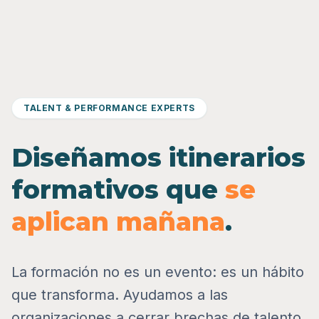
TALENT & PERFORMANCE EXPERTS
Diseñamos itinerarios
formativos que
se
aplican mañana
.
La formación no es un evento: es un hábito
que transforma. Ayudamos a las
organizaciones a cerrar brechas de talento