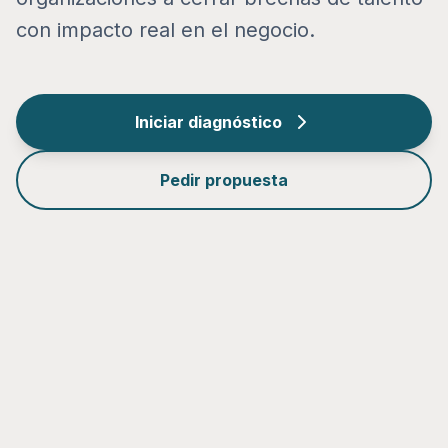
con impacto real en el negocio.
Iniciar diagnóstico
Pedir propuesta