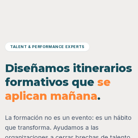
TALENT & PERFORMANCE EXPERTS
Diseñamos itinerarios
formativos que
se
aplican mañana
.
La formación no es un evento: es un hábito
que transforma. Ayudamos a las
organizaciones a cerrar brechas de talento