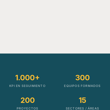
1.000+
300
KPI EN SEGUIMIENTO
EQUIPOS FORMADOS
200
15
PROYECTOS
SECTORES / ÁREAS