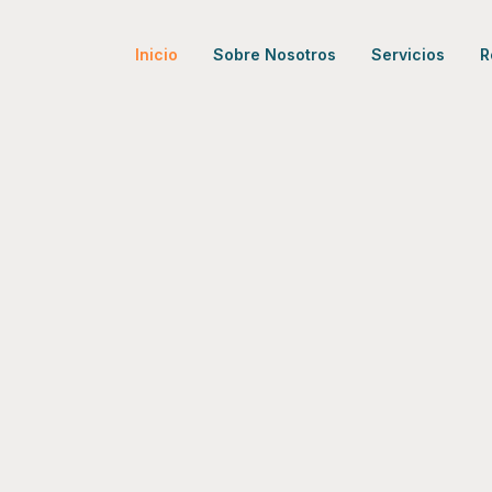
Inicio
Sobre Nosotros
Servicios
R