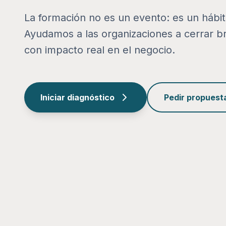
La formación no es un evento: es un hábi
Ayudamos a las organizaciones a cerrar b
con impacto real en el negocio.
Iniciar diagnóstico
Pedir propuest