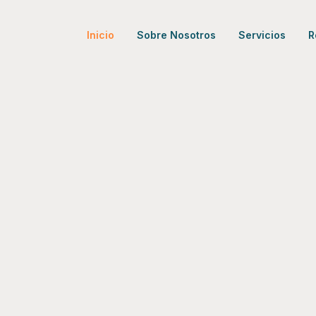
Inicio
Sobre Nosotros
Servicios
R