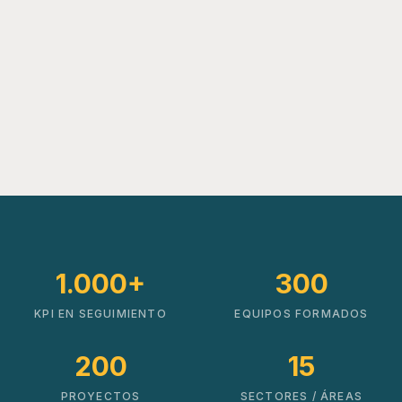
1.000+
300
KPI EN SEGUIMIENTO
EQUIPOS FORMADOS
200
15
PROYECTOS
SECTORES / ÁREAS