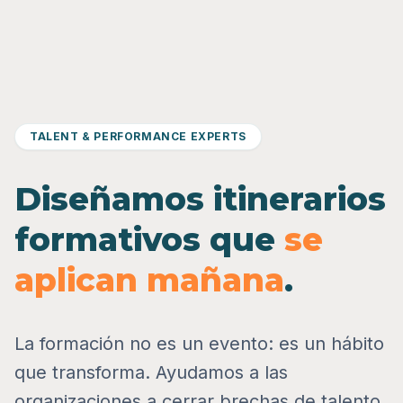
TALENT & PERFORMANCE EXPERTS
Diseñamos itinerarios
formativos que
se
aplican mañana
.
La formación no es un evento: es un hábito
que transforma. Ayudamos a las
organizaciones a cerrar brechas de talento