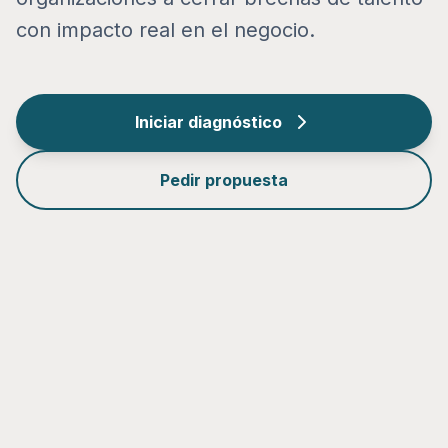
con impacto real en el negocio.
Iniciar diagnóstico
Pedir propuesta