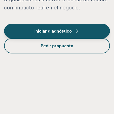
con impacto real en el negocio.
Iniciar diagnóstico
Pedir propuesta