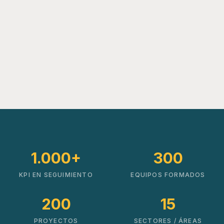
1.000+
300
KPI EN SEGUIMIENTO
EQUIPOS FORMADOS
200
15
PROYECTOS
SECTORES / ÁREAS