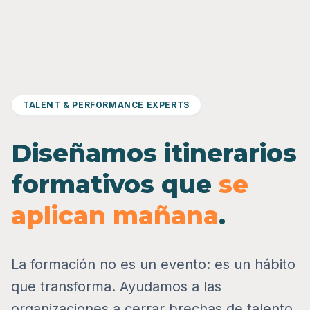
TALENT & PERFORMANCE EXPERTS
Diseñamos itinerarios
formativos que
se
aplican mañana
.
La formación no es un evento: es un hábito
que transforma. Ayudamos a las
organizaciones a cerrar brechas de talento