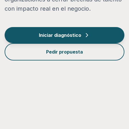
con impacto real en el negocio.
Iniciar diagnóstico
Pedir propuesta