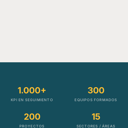
1.000+
300
KPI EN SEGUIMIENTO
EQUIPOS FORMADOS
200
15
PROYECTOS
SECTORES / ÁREAS