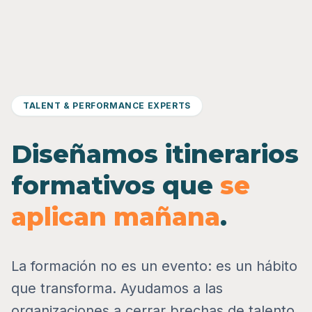
TALENT & PERFORMANCE EXPERTS
Diseñamos itinerarios
formativos que
se
aplican mañana
.
La formación no es un evento: es un hábito
que transforma. Ayudamos a las
organizaciones a cerrar brechas de talento