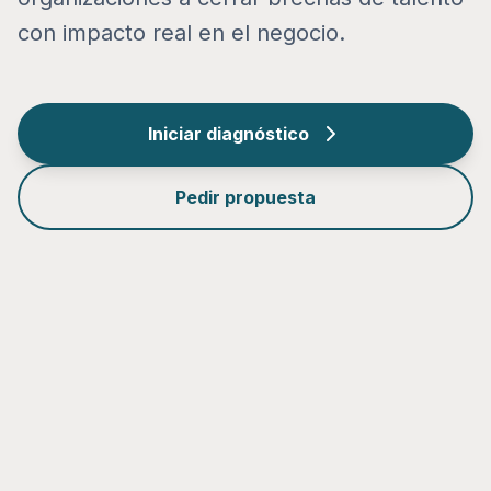
con impacto real en el negocio.
Iniciar diagnóstico
Pedir propuesta