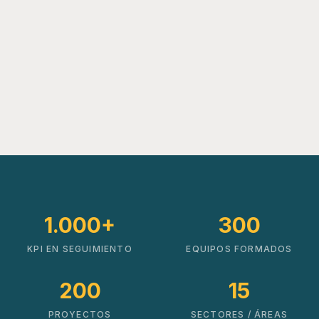
1.000+
300
KPI EN SEGUIMIENTO
EQUIPOS FORMADOS
200
15
PROYECTOS
SECTORES / ÁREAS