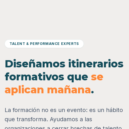
TALENT & PERFORMANCE EXPERTS
Diseñamos itinerarios
formativos que
se
aplican mañana
.
La formación no es un evento: es un hábito
que transforma. Ayudamos a las
organizaciones a cerrar brechas de talento