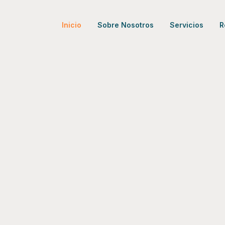
Inicio
Sobre Nosotros
Servicios
R