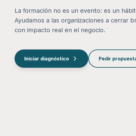
La formación no es un evento: es un hábi
Ayudamos a las organizaciones a cerrar b
con impacto real en el negocio.
Iniciar diagnóstico
Pedir propuest