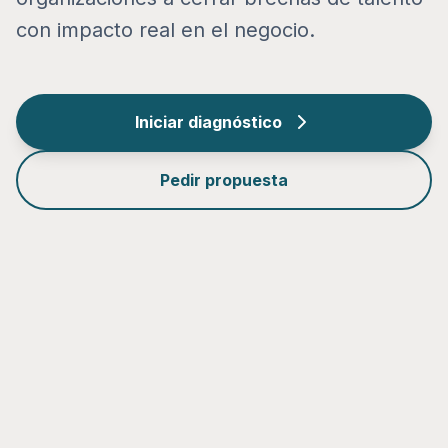
con impacto real en el negocio.
Iniciar diagnóstico
Pedir propuesta