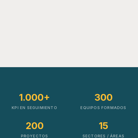
1.000+
300
KPI EN SEGUIMIENTO
EQUIPOS FORMADOS
200
15
PROYECTOS
SECTORES / ÁREAS