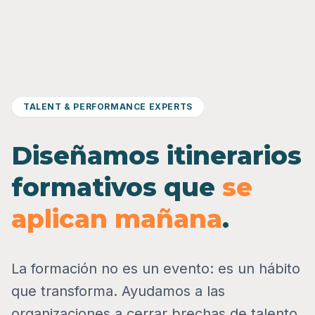
TALENT & PERFORMANCE EXPERTS
Diseñamos itinerarios
formativos que
se
aplican mañana
.
La formación no es un evento: es un hábito
que transforma. Ayudamos a las
organizaciones a cerrar brechas de talento