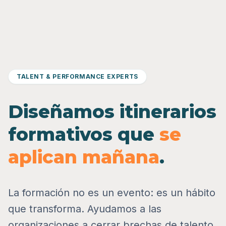
TALENT & PERFORMANCE EXPERTS
Diseñamos itinerarios
formativos que
se
aplican mañana
.
La formación no es un evento: es un hábito
que transforma. Ayudamos a las
organizaciones a cerrar brechas de talento