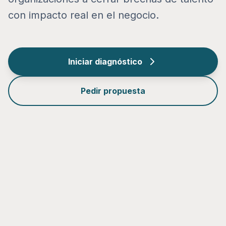
con impacto real en el negocio.
Iniciar diagnóstico
Pedir propuesta