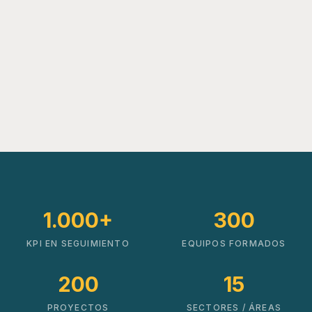
1.000+
300
KPI EN SEGUIMIENTO
EQUIPOS FORMADOS
200
15
PROYECTOS
SECTORES / ÁREAS