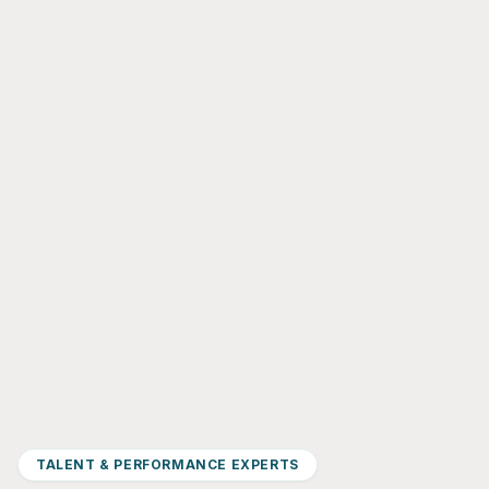
TALENT & PERFORMANCE EXPERTS