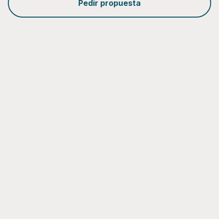
Pedir propuesta