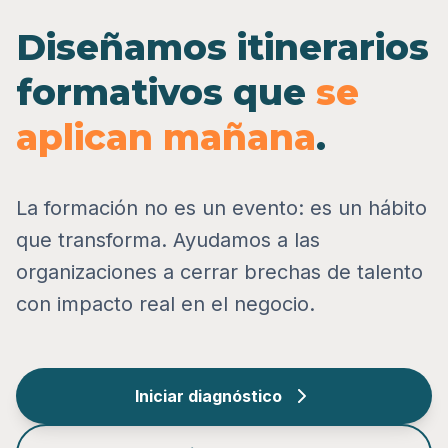
Diseñamos itinerarios
formativos que
se
aplican mañana
.
La formación no es un evento: es un hábito
que transforma. Ayudamos a las
organizaciones a cerrar brechas de talento
con impacto real en el negocio.
Iniciar diagnóstico