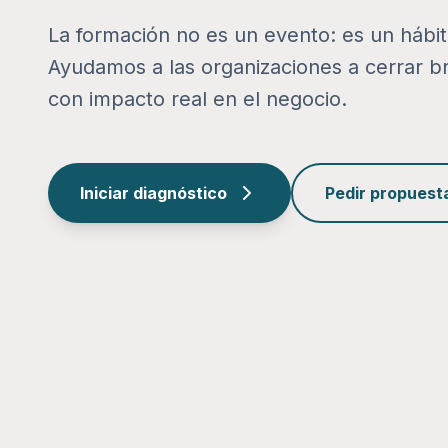
La formación no es un evento: es un hábi
Ayudamos a las organizaciones a cerrar b
con impacto real en el negocio.
Iniciar diagnóstico
Pedir propuest