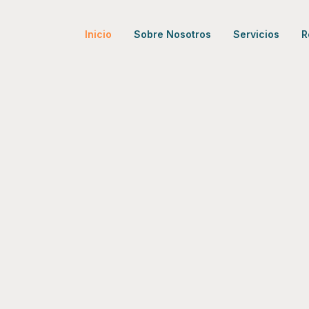
Inicio
Sobre Nosotros
Servicios
R