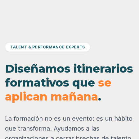
TALENT & PERFORMANCE EXPERTS
Diseñamos itinerarios
formativos que
se
aplican mañana
.
La formación no es un evento: es un hábito
que transforma. Ayudamos a las
organizaciones a cerrar brechas de talento