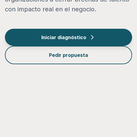
con impacto real en el negocio.
Iniciar diagnóstico
Pedir propuesta