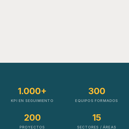
1.000+
300
KPI EN SEGUIMIENTO
EQUIPOS FORMADOS
200
15
PROYECTOS
SECTORES / ÁREAS