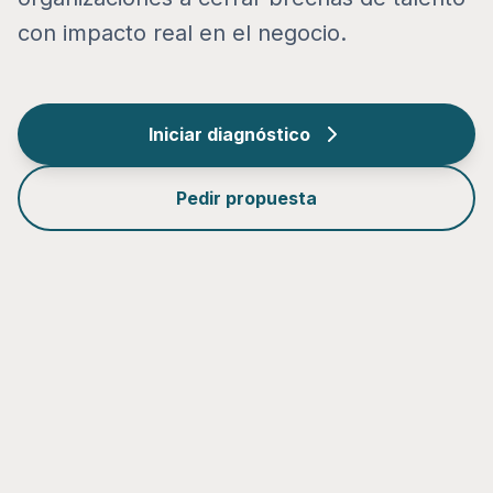
con impacto real en el negocio.
Iniciar diagnóstico
Pedir propuesta