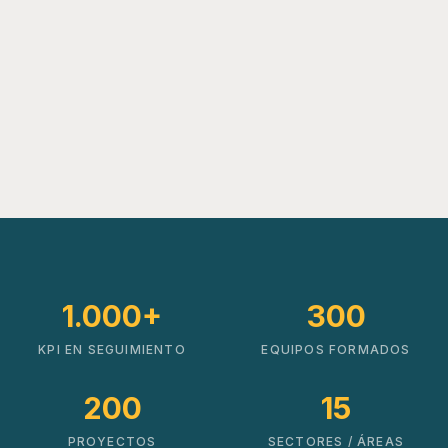
1.000+
300
KPI EN SEGUIMIENTO
EQUIPOS FORMADOS
200
15
PROYECTOS
SECTORES / ÁREAS