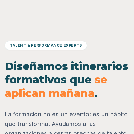
TALENT & PERFORMANCE EXPERTS
Diseñamos itinerarios
formativos que
se
aplican mañana
.
La formación no es un evento: es un hábito
que transforma. Ayudamos a las
organizaciones a cerrar brechas de talento