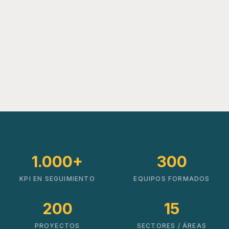
1.000+
300
KPI EN SEGUIMIENTO
EQUIPOS FORMADOS
200
15
PROYECTOS
SECTORES / ÁREAS