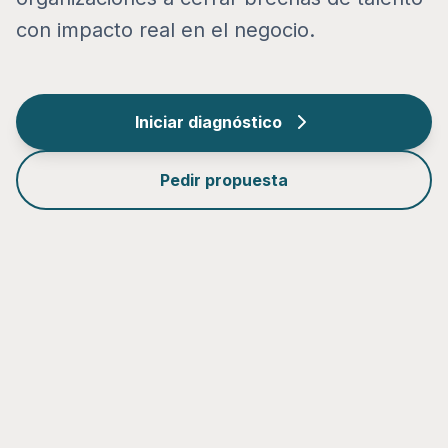
con impacto real en el negocio.
Iniciar diagnóstico
Pedir propuesta