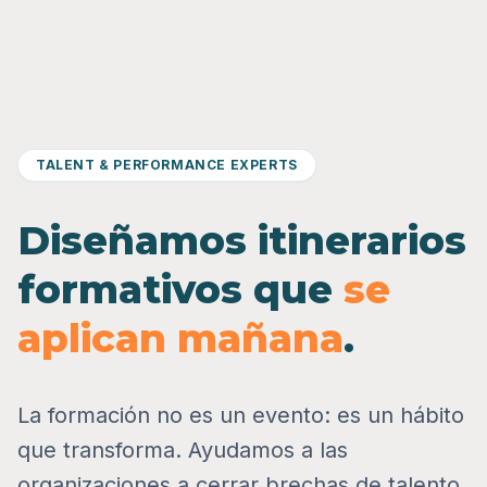
TALENT & PERFORMANCE EXPERTS
Diseñamos itinerarios
formativos que
se
aplican mañana
.
La formación no es un evento: es un hábito
que transforma. Ayudamos a las
organizaciones a cerrar brechas de talento