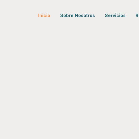
Inicio
Sobre Nosotros
Servicios
R