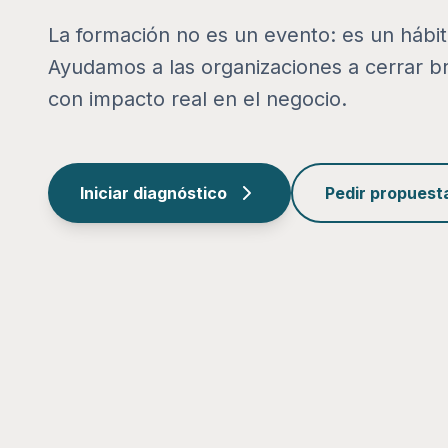
La formación no es un evento: es un hábi
Ayudamos a las organizaciones a cerrar b
con impacto real en el negocio.
Iniciar diagnóstico
Pedir propuest