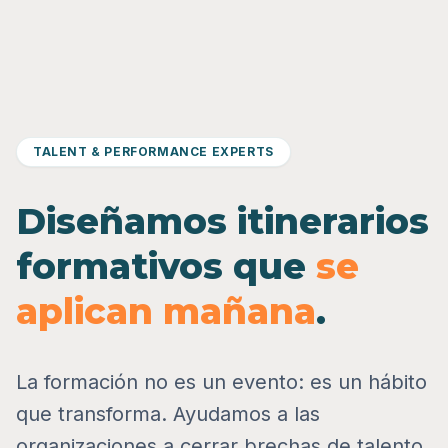
TALENT & PERFORMANCE EXPERTS
Diseñamos itinerarios
formativos que
se
aplican mañana
.
La formación no es un evento: es un hábito
que transforma. Ayudamos a las
organizaciones a cerrar brechas de talento