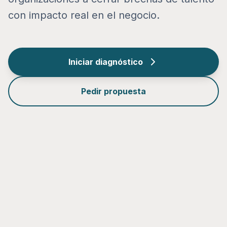
con impacto real en el negocio.
Iniciar diagnóstico
Pedir propuesta