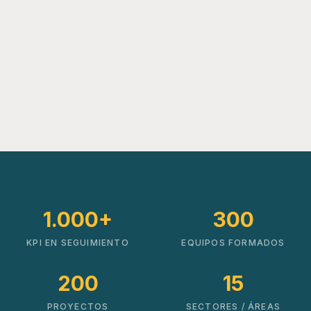
1.000+
300
KPI EN SEGUIMIENTO
EQUIPOS FORMADOS
200
15
PROYECTOS
SECTORES / ÁREAS